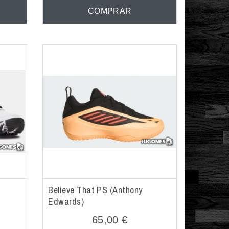
COMPRAR
Believe That PS (Anthony
Edwards)
65,00 €