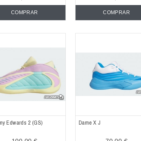
COMPRAR
COMPRAR
ny Edwards 2 (GS)
Dame X J