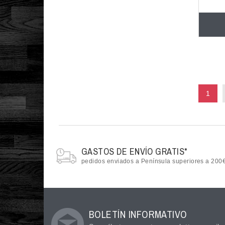
1
GASTOS DE ENVÍO GRATIS*
pedidos enviados a Península superiores a 200
BOLETÍN INFORMATIVO