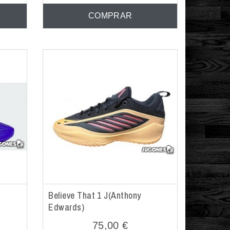
COMPRAR
Believe That 1 J(Anthony
Edwards)
75,00 €