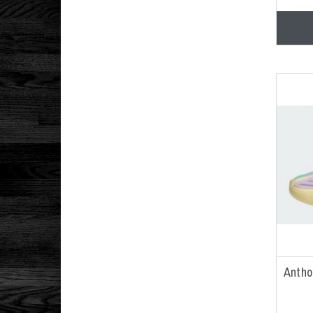
Antho