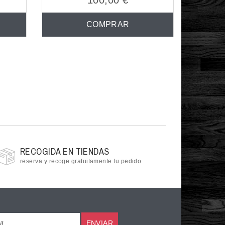
100,00 €
COMPRAR
RECOGIDA EN TIENDAS
reserva y recoge gratuitamente tu pedido
ENVIAR