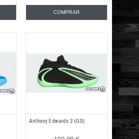
COMPRAR
Anthony Edwards 2 (GS)