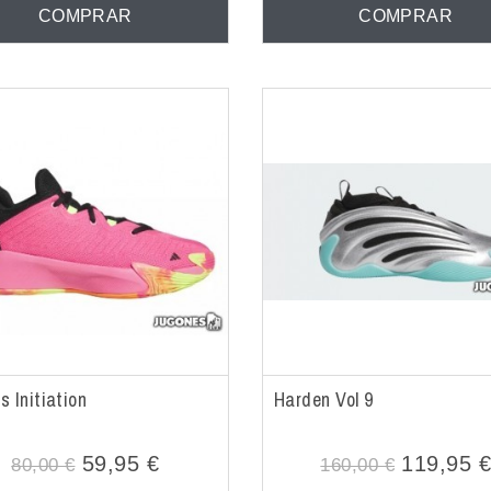
COMPRAR
COMPRAR
s Initiation
Harden Vol 9
59,95 €
119,95 
80,00 €
160,00 €