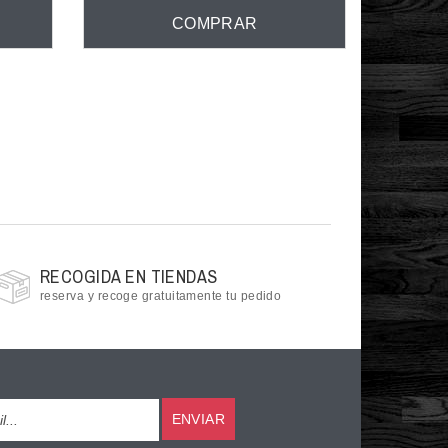
COMPRAR
RECOGIDA EN TIENDAS
reserva y recoge gratuitamente tu pedido
ENVIAR