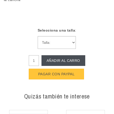
Selecciona una talla
:
AÑADIR AL CARRO
PAGAR CON PAYPAL
Quizás también te interese