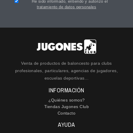
He sido informado, entiendo y autorizo el
tratamiento de datos personales
Venta de productos de baloncesto para clubs
profesionales, particulares, agencias de jugadores,
escuelas deportivas...
INFORMACIÓN
¿Quiénes somos?
Tiendas Jugones Club
Contacto
AYUDA