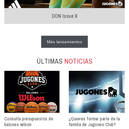
DON Issue 8
Más lanzamientos
ÚLTIMAS
NOTICIAS
Consulta presupuestos de
¿Quieres formar parte de la
balones wilson
familia de Jugones Club?