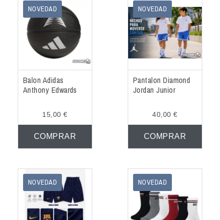
NOVEDAD
NOVEDAD
Balon Adidas
Pantalon Diamond
Anthony Edwards
Jordan Junior
15,00 €
40,00 €
COMPRAR
COMPRAR
NOVEDAD
NOVEDAD