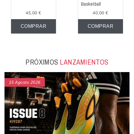
Basketball
45,00 €
40,00 €
COMPRAR
COMPRAR
PRÓXIMOS
LANZAMIENTOS
15 Agosto 2026