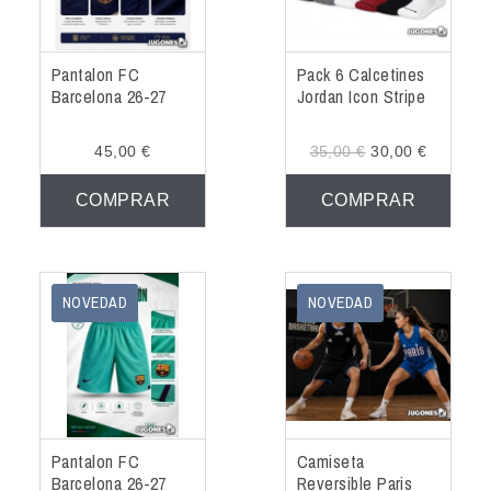
Pantalon FC
Pack 6 Calcetines
Barcelona 26-27
Jordan Icon Stripe
45,00 €
35,00 €
30,00 €
COMPRAR
COMPRAR
NOVEDAD
NOVEDAD
Pantalon FC
Camiseta
Barcelona 26-27
Reversible Paris