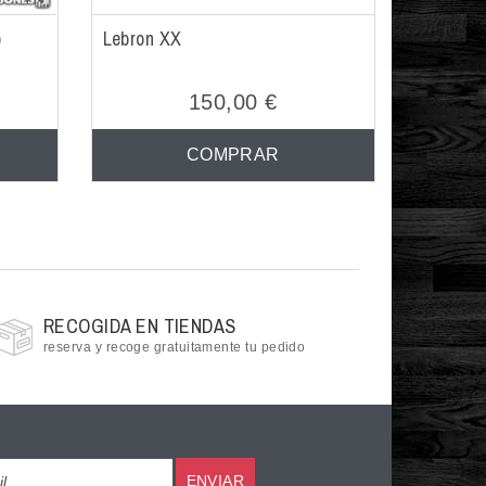
)
Lebron XX
150,00 €
COMPRAR
RECOGIDA EN TIENDAS
reserva y recoge gratuitamente tu pedido
ENVIAR