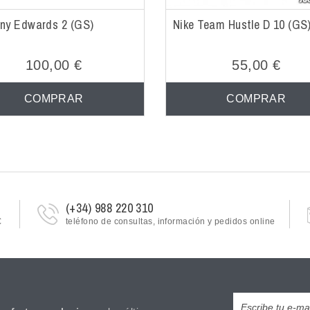
ny Edwards 2 (GS)
Nike Team Hustle D 10 (GS
100,00 €
55,00 €
COMPRAR
COMPRAR
(+34) 988 220 310
€
teléfono de consultas, información y pedidos online