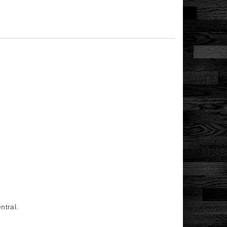
ntral.