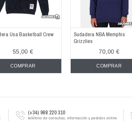
era Usa Basketball Crew
Sudadera NBA Memphis
Grizzlies
55,00 €
70,00 €
COMPRAR
COMPRAR
(+34) 988 220 310
€
teléfono de consultas, información y pedidos online