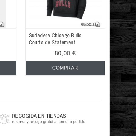
Sudadera Chicago Bulls
Courtside Statement
80,00 €
COMPRAR
RECOGIDA EN TIENDAS
reserva y recoge gratuitamente tu pedido