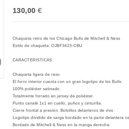
130,00
€
Chaqueta retro de los Chicago Bulls de Mitchell & Ness
Estilo de chaqueta: OJBF3423-CBU
CARACTERISTICAS
Chaqueta ligera de raso
El forro interior cuenta con un gran logotipo de los Bulls.
100% poliéster satinado.
Totalmente forrado en jersey de poliéster.
Punto canalé 1x1 en cuello, puños y cinturilla.
Cierre frontal a presión. Bolsillos delanteros de vivo.
Logotipo dividido de sarga bordado en la parte delantera ce
Bordado de Mitchell & Ness en la manga derecha.