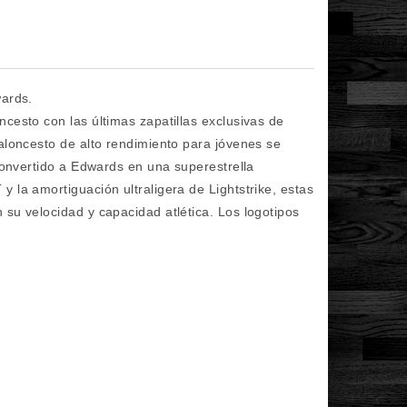
wards.
cesto con las últimas zapatillas exclusivas de
aloncesto de alto rendimiento para jóvenes se
convertido a Edwards en una superestrella
 la amortiguación ultraligera de Lightstrike, estas
su velocidad y capacidad atlética. Los logotipos