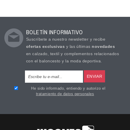
BOLETÍN INFORMATIVO
Suscríbete a nuestro newsletter y recibe
ofertas exclusivas
y las últimas
novedades
en calzado, textil y complementos relacionados
con el baloncesto y la moda deportiva.
ENVIAR
He sido informado, entiendo y autorizo el
tratamiento de datos personales