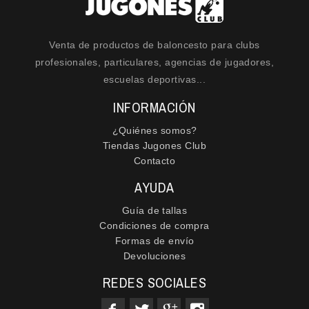
Venta de productos de baloncesto para clubs
profesionales, particulares, agencias de jugadores,
escuelas deportivas...
INFORMACIÓN
¿Quiénes somos?
Tiendas Jugones Club
Contacto
AYUDA
Guía de tallas
Condiciones de compra
Formas de envío
Devoluciones
REDES SOCIALES