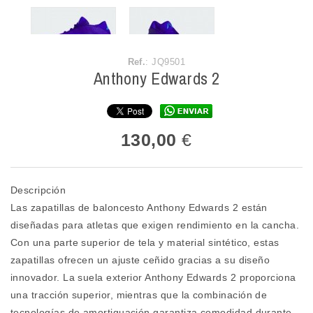
Ref.
: JQ9501
Anthony Edwards 2
130,00
€
Descripción
Las zapatillas de baloncesto Anthony Edwards 2 están
diseñadas para atletas que exigen rendimiento en la cancha.
Con una parte superior de tela y material sintético, estas
zapatillas ofrecen un ajuste ceñido gracias a su diseño
innovador. La suela exterior Anthony Edwards 2 proporciona
una tracción superior, mientras que la combinación de
tecnologías de amortiguación garantiza comodidad durante