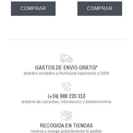
COMPRAR
COMPRAR
GASTOS DE ENVÍO GRATIS*
pedidos enviados a Península superiores a 200€
(+34) 988 220 310
teléfono de consultas, información y pedidos online
RECOGIDA EN TIENDAS
reserva y recoge gratuitamente tu pedido