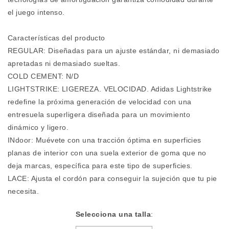
el juego intenso.
Características del producto
REGULAR: Diseñadas para un ajuste estándar, ni demasiado
apretadas ni demasiado sueltas.
COLD CEMENT: N/D
LIGHTSTRIKE: LIGEREZA. VELOCIDAD. Adidas Lightstrike
redefine la próxima generación de velocidad con una
entresuela superligera diseñada para un movimiento
dinámico y ligero.
INdoor: Muévete con una tracción óptima en superficies
planas de interior con una suela exterior de goma que no
deja marcas, específica para este tipo de superficies.
LACE: Ajusta el cordón para conseguir la sujeción que tu pie
necesita.
Selecciona una talla
: