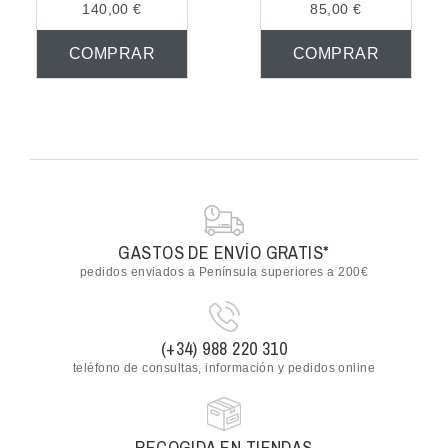
140,00 €
85,00 €
COMPRAR
COMPRAR
GASTOS DE ENVÍO GRATIS*
pedidos enviados a Península superiores a 200€
(+34) 988 220 310
teléfono de consultas, información y pedidos online
RECOGIDA EN TIENDAS