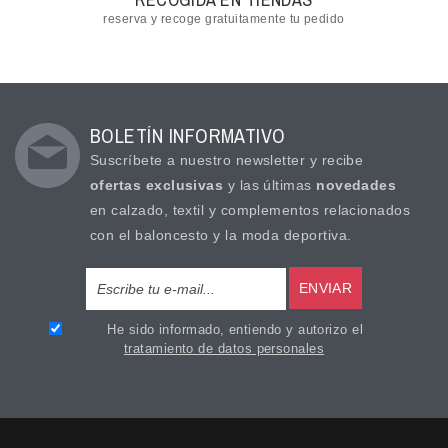
reserva y recoge gratuitamente tu pedido
BOLETÍN INFORMATIVO
Suscríbete a nuestro newsletter y recibe
ofertas exclusivas
y las últimas
novedades
en calzado, textil y complementos relacionados
con el baloncesto y la moda deportiva.
ENVIAR
He sido informado, entiendo y autorizo el
tratamiento de datos personales