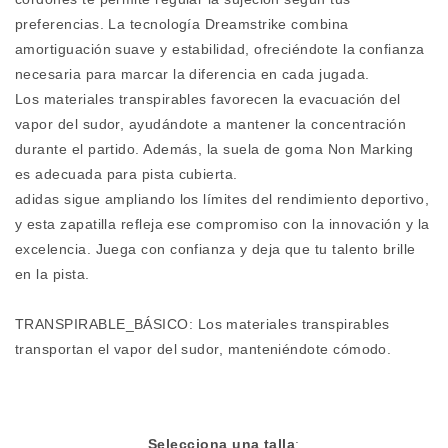
preferencias. La tecnología Dreamstrike combina
amortiguación suave y estabilidad, ofreciéndote la confianza
necesaria para marcar la diferencia en cada jugada.
Los materiales transpirables favorecen la evacuación del
vapor del sudor, ayudándote a mantener la concentración
durante el partido. Además, la suela de goma Non Marking
es adecuada para pista cubierta.
adidas sigue ampliando los límites del rendimiento deportivo,
y esta zapatilla refleja ese compromiso con la innovación y la
excelencia. Juega con confianza y deja que tu talento brille
en la pista.
TRANSPIRABLE_BÁSICO: Los materiales transpirables
transportan el vapor del sudor, manteniéndote cómodo.
Selecciona una talla
: