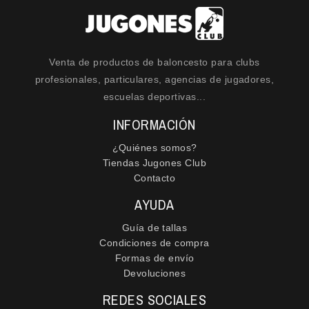
Venta de productos de baloncesto para clubs
profesionales, particulares, agencias de jugadores,
escuelas deportivas...
INFORMACIÓN
¿Quiénes somos?
Tiendas Jugones Club
Contacto
AYUDA
Guía de tallas
Condiciones de compra
Formas de envío
Devoluciones
REDES SOCIALES