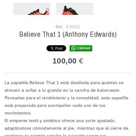
Ref.
: KJ0452
Believe That 1 (Anthony Edwards)
100,00
€
La zapatilla Believe That 1 está diseñada para quienes se
atreven a soñar a lo grande en la cancha de baloncesto.
Pensadas para el rendimiento y la comodidad, esta zapatilla
está preparada para acompañar cada uno de tus
movimientos.
El empeine textil y sintético ofrece una corte ajustado,
adaptándose cómodamente al pie, mientras que el cierre de
cordones te permite regular la sujeción según tus